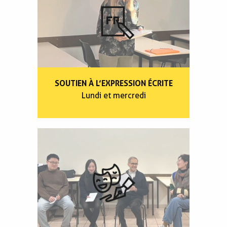
SOUTIEN À L’EXPRESSION ÉCRITE
Lundi et mercredi