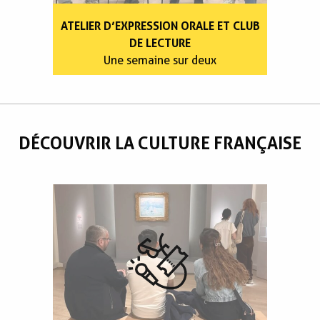
ATELIER D’EXPRESSION ORALE ET CLUB
DE LECTURE
Une semaine sur deux
DÉCOUVRIR LA CULTURE FRANÇAISE