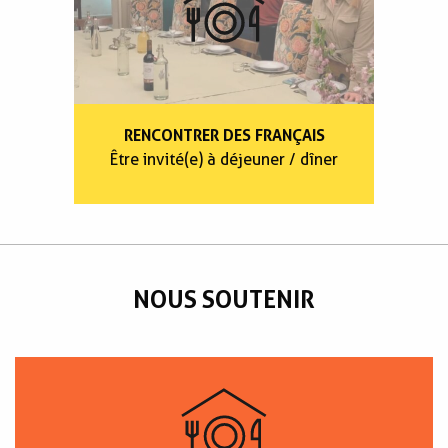
RENCONTRER DES FRANÇAIS
Être invité(e) à déjeuner / dîner
NOUS SOUTENIR