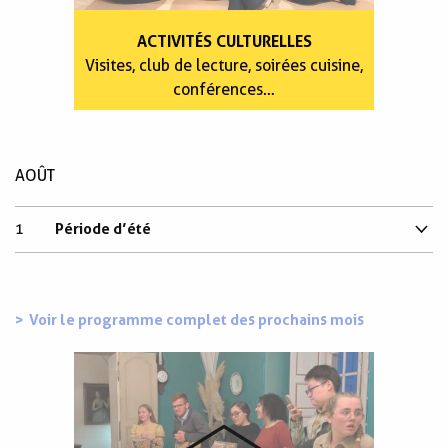
ACTIVITÉS CULTURELLES
Visites, club de lecture, soirées cuisine,
conférences…
AOÛT
1
Période d’été
Voir le programme complet des prochains mois