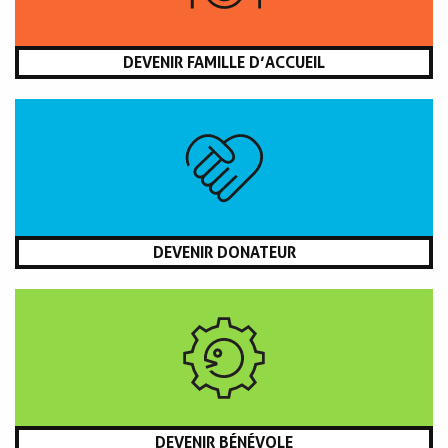
DEVENIR FAMILLE D’ACCUEIL
DEVENIR DONATEUR
DEVENIR BÉNÉVOLE