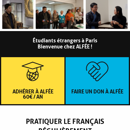
Étudiants étrangers à Paris
Bienvenue chez ALFÉE !
ADHÉRER À ALFÉE
FAIRE UN DON À ALFÉE
60€
/
AN
PRATIQUER LE FRANÇAIS