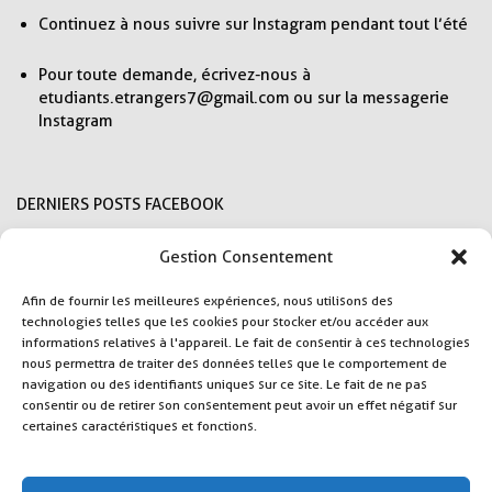
Continuez à nous suivre sur Instagram pendant tout l’été
Pour toute demande, écrivez-nous à
etudiants.etrangers7@gmail.com ou sur la messagerie
Instagram
DERNIERS POSTS FACEBOOK
Gestion Consentement
Afin de fournir les meilleures expériences, nous utilisons des
technologies telles que les cookies pour stocker et/ou accéder aux
informations relatives à l'appareil. Le fait de consentir à ces technologies
nous permettra de traiter des données telles que le comportement de
navigation ou des identifiants uniques sur ce site. Le fait de ne pas
consentir ou de retirer son consentement peut avoir un effet négatif sur
certaines caractéristiques et fonctions.
CONTACT
CRÉDITS