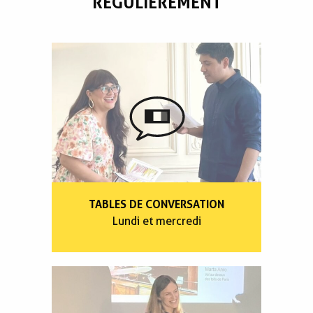
RÉGULIÈREMENT
TABLES DE CONVERSATION
Lundi et mercredi