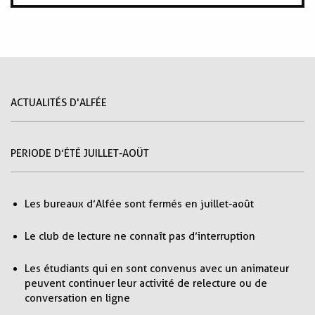
ACTUALITÉS D'ALFÉE
PERIODE D’ÉTÉ JUILLET-AOÜT
Les bureaux d’Alfée sont fermés en juillet-août
Le club de lecture ne connaît pas d’interruption
Les étudiants qui en sont convenus avec un animateur
peuvent continuer leur activité de relecture ou de
conversation en ligne